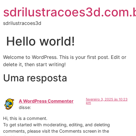
sdrilustracoes3d.com.
sdrilustracoes3d
Hello world!
Welcome to WordPress. This is your first post. Edit or
delete it, then start writing!
Uma resposta
fevereiro 3, 2025 às 10:23
A WordPress Commenter
pm
disse:
Hi, this is a comment.
To get started with moderating, editing, and deleting
comments, please visit the Comments screen in the