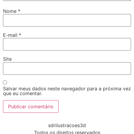
Nome
*
E-mail
*
Site
Salvar meus dados neste navegador para a próxima vez
que eu comentar.
sdrilustracoes3d
Todos os direitos reservados