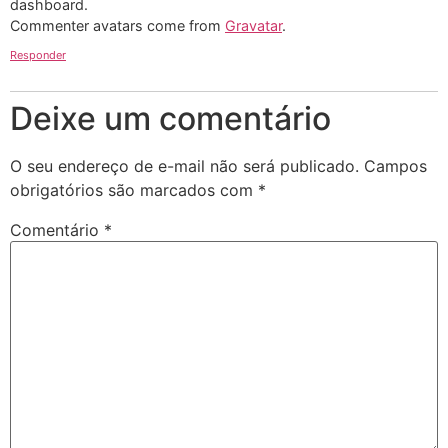
dashboard.
Commenter avatars come from
Gravatar
.
Responder
Deixe um comentário
O seu endereço de e-mail não será publicado.
Campos
obrigatórios são marcados com
*
Comentário
*